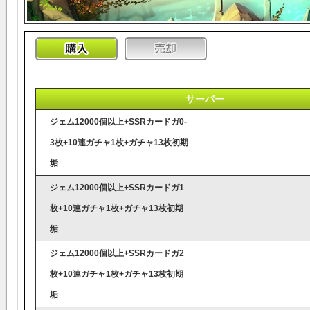
サーバー
ジェム12000個以上+SSRカードガ0-
3枚+10連ガチャ1枚+ガチャ13枚初期
垢
ジェム12000個以上+SSRカードガ1
枚+10連ガチャ1枚+ガチャ13枚初期
垢
ジェム12000個以上+SSRカードガ2
枚+10連ガチャ1枚+ガチャ13枚初期
垢