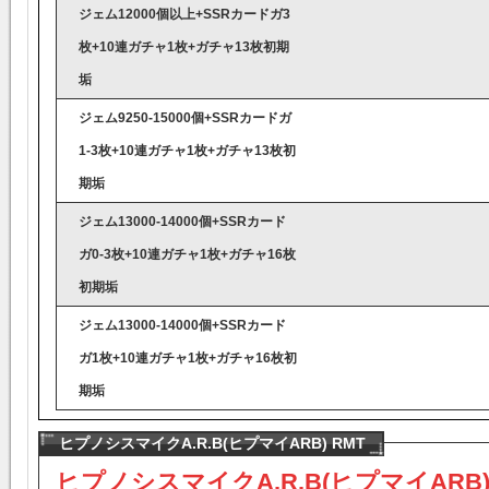
ジェム12000個以上+SSRカードガ3
枚+10連ガチャ1枚+ガチャ13枚初期
垢
ジェム9250-15000個+SSRカードガ
1-3枚+10連ガチャ1枚+ガチャ13枚初
期垢
ジェム13000-14000個+SSRカード
ガ0-3枚+10連ガチャ1枚+ガチャ16枚
初期垢
ジェム13000-14000個+SSRカード
ガ1枚+10連ガチャ1枚+ガチャ16枚初
期垢
ヒプノシスマイクA.R.B(ヒプマイARB) RMT
ヒプノシスマイクA.R.B(ヒプマイARB)