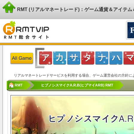
RMT (リアルマネートレード)：ゲーム通貨＆アイテ
リアルマネートレードサービスを利用する場合、ゲーム運営会社の方針に
RMT
ヒプノシスマイクA.R.B(ヒプマイARB) RMT